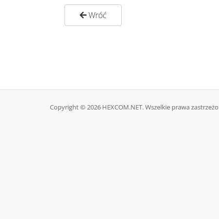
Wróć
Copyright © 2026 HEXCOM.NET. Wszelkie prawa zastrzeżo