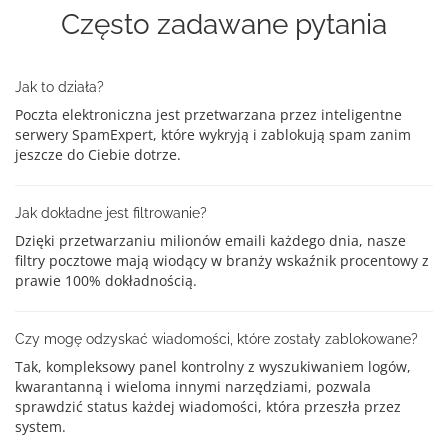
Często zadawane pytania
Jak to działa?
Poczta elektroniczna jest przetwarzana przez inteligentne
serwery SpamExpert, które wykryją i zablokują spam zanim
jeszcze do Ciebie dotrze.
Jak dokładne jest filtrowanie?
Dzięki przetwarzaniu milionów emaili każdego dnia, nasze
filtry pocztowe mają wiodący w branży wskaźnik procentowy z
prawie 100% dokładnością.
Czy mogę odzyskać wiadomości, które zostały zablokowane?
Tak, kompleksowy panel kontrolny z wyszukiwaniem logów,
kwarantanną i wieloma innymi narzędziami, pozwala
sprawdzić status każdej wiadomości, która przeszła przez
system.