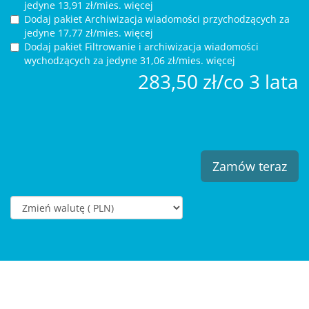
jedyne 13,91 zł/mies. więcej
Dodaj pakiet Archiwizacja wiadomości przychodzących za
jedyne 17,77 zł/mies. więcej
Dodaj pakiet Filtrowanie i archiwizacja wiadomości
wychodzących za
jedyne 31,06 zł/mies. więcej
283,50 zł/co 3 lata
Zamów teraz