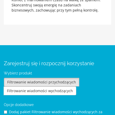
Skoncentruj swoją energię na zadaniach
biznesowych, zachowując przy tym pełną kontrolę.
Zarejestruj się i rozpocznij korzystanie
Wybierz produkt
Filtrowanie wiadomości przychodzących
Filtrowanie wiadomości wychodzących
Opcje dodatkowe
Dodaj pakiet Filtrowanie wiadomości wychodzących za