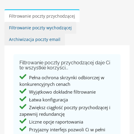
Filtrowanie poczty przychodzącej
Filtrowanie poczty wychodzącej
Archiwizacja poczty email
Filtrowanie poczty przychodzącej daje Ci
te wszystkie korzyści...
Pełna ochrona skrzynki odbiorczej w
konkurencyjnych cenach
Wyjątkowo dokładne filtrowanie
Łatwa konfiguracja
Zwiększ ciągłość poczty przychodzącej i
zapewnij redundancję
Liczne opcje raportowania
Przyjazny interfejs pozwoli Ci w pełni