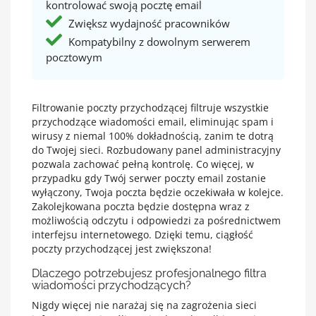
kontrolować swoją pocztę email
Zwiększ wydajność pracowników
Kompatybilny z dowolnym serwerem
pocztowym
Filtrowanie poczty przychodzącej filtruje wszystkie
przychodzące wiadomości email, eliminując spam i
wirusy z niemal 100% dokładnością, zanim te dotrą
do Twojej sieci. Rozbudowany panel administracyjny
pozwala zachować pełną kontrolę. Co więcej, w
przypadku gdy Twój serwer poczty email zostanie
wyłączony, Twoja poczta będzie oczekiwała w kolejce.
Zakolejkowana poczta będzie dostępna wraz z
możliwością odczytu i odpowiedzi za pośrednictwem
interfejsu internetowego. Dzięki temu, ciągłość
poczty przychodzącej jest zwiększona!
Dlaczego potrzebujesz profesjonalnego filtra
wiadomości przychodzących?
Nigdy więcej nie narażaj się na zagrożenia sieci