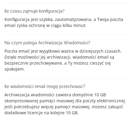
Ile czasu zajmuje konfiguracja?
Konfiguracja jest szybka, zautomatyzowana, a Twoja poczta
email zyska ochronę w ciągu kilku minut.
Na czym polega Archiwizacja Wiadomości?
Poczta email jest wyjątkowo ważna w dzisiejszych czasach.
Dzięki możliwości jej archiwizacji, wiadomości email są
bezpiecznie przechowywane, a Ty możesz cieszyć się
spokojem.
Ile wiadomości email mogę przechować?
Archiwizacja wiadomości zawiera domyślnie 10 GB
skompresowanej pamięci masowej dla poczty elektronicznej.
Jeśli potrzebujesz więcej pamięci masowej, możesz zakupić
dodatkowe licencje na kolejne 10 GB.