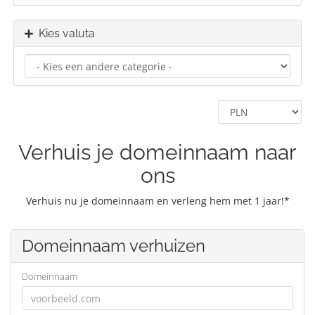
Kies valuta
Verhuis je domeinnaam naar
ons
Verhuis nu je domeinnaam en verleng hem met 1 jaar!*
Domeinnaam verhuizen
Domeinnaam