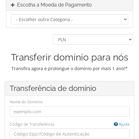
Escolha a Moeda de Pagamento
Transferir domínio para nós
Transfira agora e prolongue o domínio por mais 1 ano!*
Transferência de domínio
Nome do Dominio
Código de Transferência
Ajuda