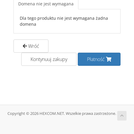
Domena nie jest wymagana
Dla tego produktu nie jest wymagana żadna
domena
Wróć
Kontynuuj zakupy
Płatność
Copyright © 2026 HEXCOM.NET. Wszelkie prawa zastrzeżone.