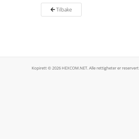
Tilbake
Kopirett © 2026 HEXCOM.NET. Alle rettigheter er reservert