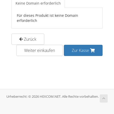
Keine Domain erforderlich
Für dieses Produkt ist keine Domain
erforderlich
Zurück
Weiter einkaufen
Zur Kasse
Urheberrecht: © 2026 HEXCOM.NET. Alle Rechte vorbehalten.