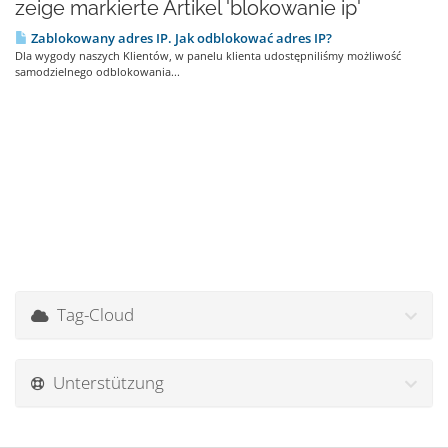
zeige markierte Artikel 'blokowanie ip'
Zablokowany adres IP. Jak odblokować adres IP?
Dla wygody naszych Klientów, w panelu klienta udostępniliśmy możliwość
samodzielnego odblokowania...
Tag-Cloud
Unterstützung