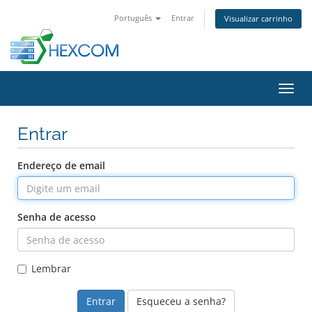
Português
Entrar
Visualizar carrinho
Alter
nave
Entrar
Endereço de email
Senha de acesso
Lembrar
Esqueceu a senha?