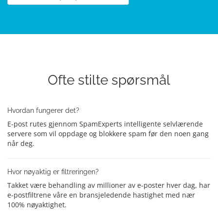
Ofte stilte spørsmål
Hvordan fungerer det?
E-post rutes gjennom SpamExperts intelligente selvlærende
servere som vil oppdage og blokkere spam før den noen gang
når deg.
Hvor nøyaktig er filtreringen?
Takket være behandling av millioner av e-poster hver dag, har
e-postfiltrene våre en bransjeledende hastighet med nær
100% nøyaktighet.