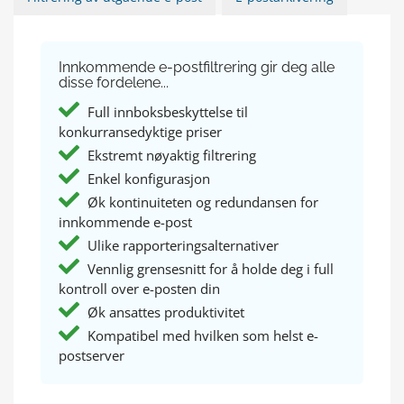
Innkommende e-postfiltrering gir deg alle
disse fordelene...
Full innboksbeskyttelse til
konkurransedyktige priser
Ekstremt nøyaktig filtrering
Enkel konfigurasjon
Øk kontinuiteten og redundansen for
innkommende e-post
Ulike rapporteringsalternativer
Vennlig grensesnitt for å holde deg i full
kontroll over e-posten din
Øk ansattes produktivitet
Kompatibel med hvilken som helst e-
postserver