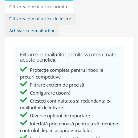
Filtrarea e-mailurilor primite
Filtrarea e-mailurilor de ieșire
Arhivarea e-mailurilor
Filtrarea e-mailurilor primite vă oferă toate
aceste beneficii...
Protecție completă pentru Inbox la
prețuri competitive
Filtrare extrem de precisă
Configurare ușoară
Creșteți continuitatea și redundanța e-
mailurilor de intrare
Diverse opțiuni de raportare
Interfață prietenoasă pentru a vă menține
controlul deplin asupra e-mailului