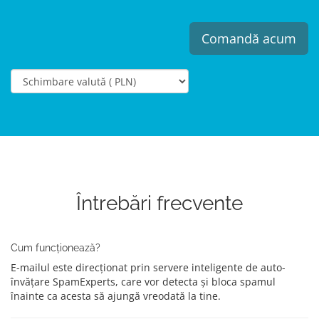
Comandă acum
Întrebări frecvente
Cum funcționează?
E-mailul este direcționat prin servere inteligente de auto-
învățare SpamExperts, care vor detecta și bloca spamul
înainte ca acesta să ajungă vreodată la tine.