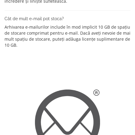
încredere și liniște sufletească.
Cât de mult e-mail pot stoca?
Arhivarea e-mailurilor include în mod implicit 10 GB de spațiu
de stocare comprimat pentru e-mail. Dacă aveți nevoie de mai
mult spațiu de stocare, puteți adăuga licențe suplimentare de
10 GB.