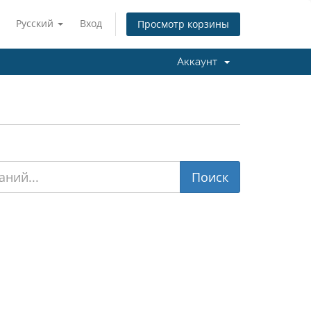
Русский
Вход
Просмотр корзины
Аккаунт