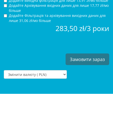
Додайте Вихідна фільтрація для
лише 13,91 zł/мо більше
Додайте Архівування вхідних даних для
лише 17,77 zł/мо
більше
Додайте Фільтрація та архівування вихідних даних для
лише 31,06 zł/мо більше
283,50 zł/3 роки
Замовити зараз