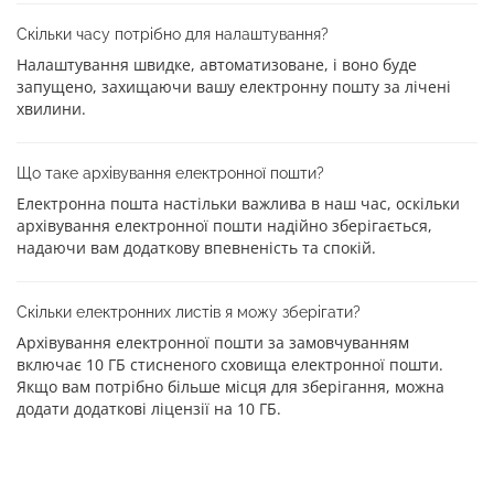
Скільки часу потрібно для налаштування?
Налаштування швидке, автоматизоване, і воно буде
запущено, захищаючи вашу електронну пошту за лічені
хвилини.
Що таке архівування електронної пошти?
Електронна пошта настільки важлива в наш час, оскільки
архівування електронної пошти надійно зберігається,
надаючи вам додаткову впевненість та спокій.
Скільки електронних листів я можу зберігати?
Архівування електронної пошти за замовчуванням
включає 10 ГБ стисненого сховища електронної пошти.
Якщо вам потрібно більше місця для зберігання, можна
додати додаткові ліцензії на 10 ГБ.