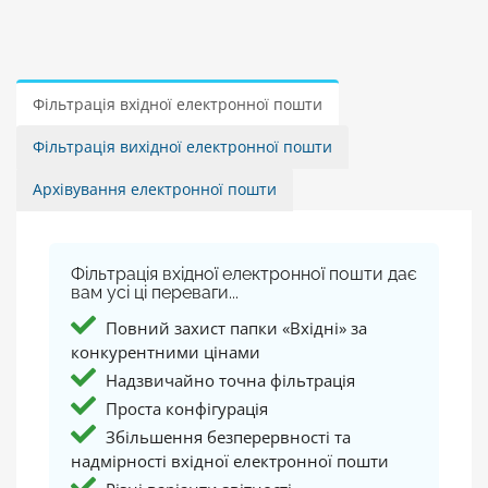
Фільтрація вхідної електронної пошти
Фільтрація вихідної електронної пошти
Архівування електронної пошти
Фільтрація вхідної електронної пошти дає
вам усі ці переваги...
Повний захист папки «Вхідні» за
конкурентними цінами
Надзвичайно точна фільтрація
Проста конфігурація
Збільшення безперервності та
надмірності вхідної електронної пошти