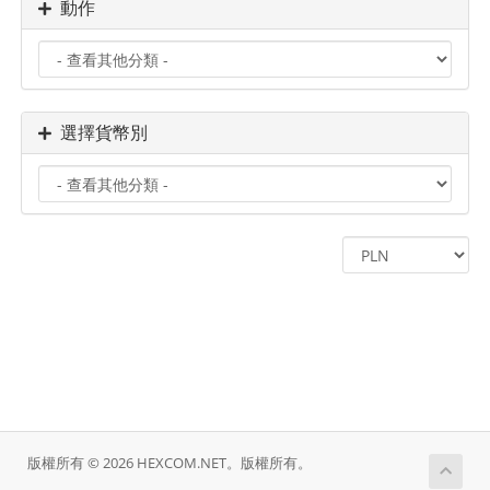
動作
選擇貨幣別
版權所有 © 2026 HEXCOM.NET。版權所有。