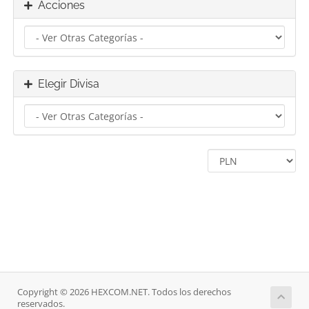
Acciones
Elegir Divisa
Copyright © 2026 HEXCOM.NET. Todos los derechos
reservados.