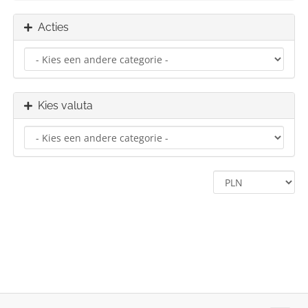
Acties
Kies valuta