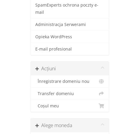
SpamExperts ochrona poczty e-
mail
Administracja Serwerami
Opieka WordPress
E-mail profesional
Acțiuni
Înregistrare domeniu nou
Transfer domeniu
Coșul meu
Alege moneda