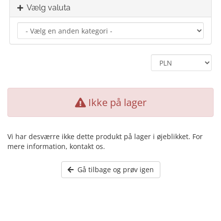
Vælg valuta
Ikke på lager
Vi har desværre ikke dette produkt på lager i øjeblikket. For
mere information, kontakt os.
Gå tilbage og prøv igen