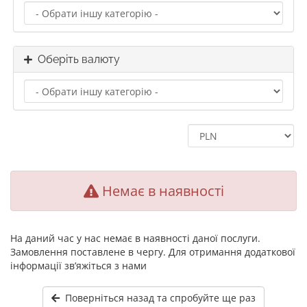
Оберіть валюту
Немає в наявності
На даний час у нас немає в наявності даної послуги.
Замовлення поставлене в чергу. Для отримання додаткової
інформації зв’яжіться з нами
Поверніться назад та спробуйте ще раз