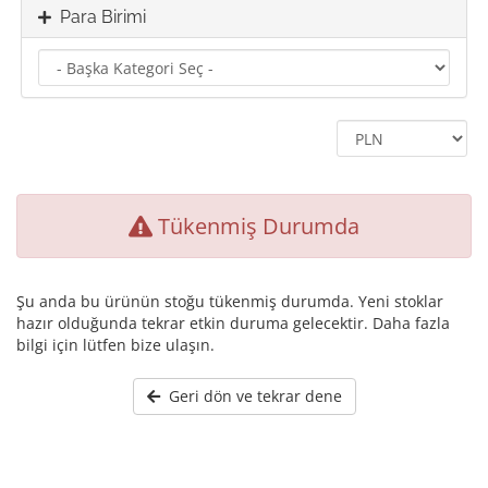
Para Birimi
Tükenmiş Durumda
Şu anda bu ürünün stoğu tükenmiş durumda. Yeni stoklar
hazır olduğunda tekrar etkin duruma gelecektir. Daha fazla
bilgi için lütfen bize ulaşın.
Geri dön ve tekrar dene