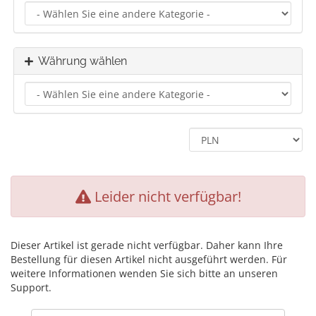
Währung wählen
Leider nicht verfügbar!
Dieser Artikel ist gerade nicht verfügbar. Daher kann Ihre
Bestellung für diesen Artikel nicht ausgeführt werden. Für
weitere Informationen wenden Sie sich bitte an unseren
Support.