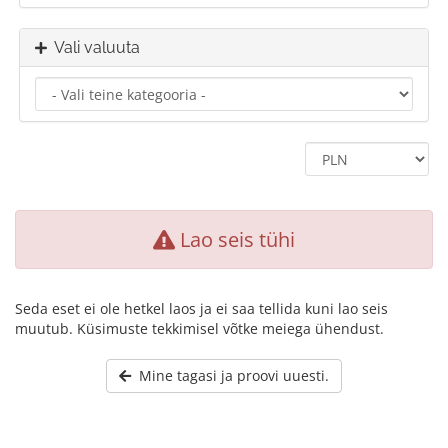
Vali valuuta
Lao seis tühi
Seda eset ei ole hetkel laos ja ei saa tellida kuni lao seis
muutub. Küsimuste tekkimisel võtke meiega ühendust.
Mine tagasi ja proovi uuesti.